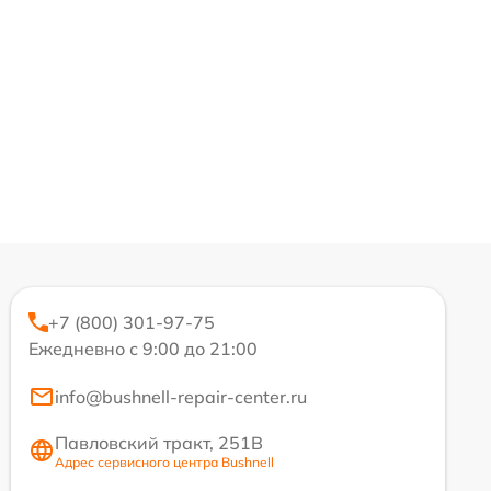
+7 (800) 301-97-75
Ежедневно с 9:00 до 21:00
info@bushnell-repair-center.ru
Павловский тракт, 251В
Адрес сервисного центра Bushnell