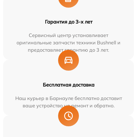
Гарантия до 3-х лет
Сервисный центр устанавливает
оригинальные запчасти техники Bushnell и
предоставляет гарантию до 3 лет.
Бесплатная доставка
Наш курьер в Барнауле бесплатно доставит
ваше устройство на ремонт и обратно.