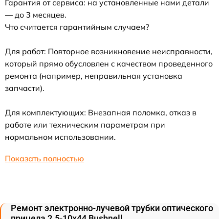
Гарантия от сервиса: на установленные нами детали
— до 3 месяцев.
Что считается гарантийным случаем?
Для работ: Повторное возникновение неисправности,
который прямо обусловлен с качеством проведенного
ремонта (например, неправильная установка
запчасти).
Для комплектующих: Внезапная поломка, отказ в
работе или техническим параметрам при
нормальном использовании.
Показать полностью
Ремонт электронно-лучевой трубки оптического
прицела 2.5-10x44 Bushnell