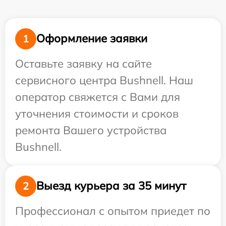
Оформление заявки
1
Оставьте заявку на сайте
сервисного центра Bushnell. Наш
оператор свяжется с Вами для
уточнения стоимости и сроков
ремонта Вашего устройства
Bushnell.
Выезд курьера за 35 минут
2
Профессионал с опытом приедет по