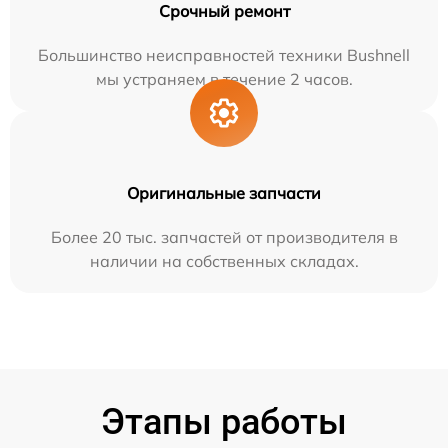
Срочный ремонт
Большинство неисправностей техники Bushnell
мы устраняем в течение 2 часов.
Оригинальные запчасти
Более 20 тыс. запчастей от производителя в
наличии на собственных складах.
Этапы работы