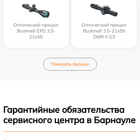
Оптический прицел
Оптический прицел
Bushnell ERS 3.5-
Bushnell 3.5-21x50
21x50
DMR II G3
Показать больше
Гарантийные обязательства
сервисного центра в Барнауле