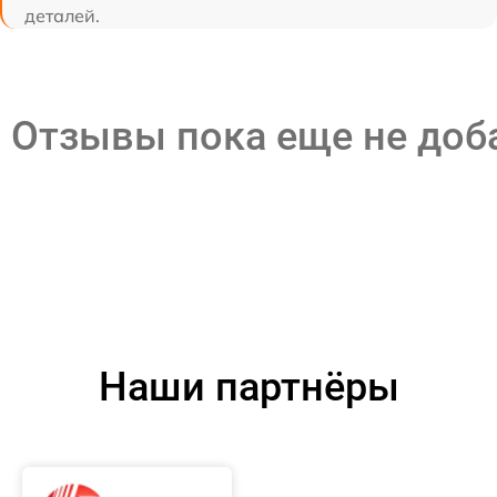
деталей.
Отзывы пока еще не до
Наши партнёры