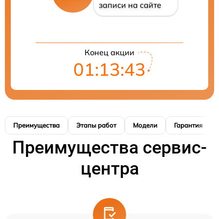
записи на сайте
Конец акции
01:13:42
Преимущества
Этапы работ
Модели
Гарантия
Преимущества сервис-
центра