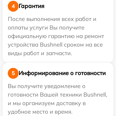
Гарантия
4
После выполнения всех работ и
оплаты услуги Вы получите
официальную гарантию на ремонт
устройства Bushnell сроком на все
виды работ и запчасти.
Информирование о готовности
5
Вы получите уведомление о
готовности Вашей техники Bushnell,
и мы организуем доставку в
удобное место и время.