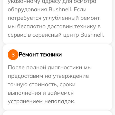
указанному адресу для осмотра
оборудования Bushnell. Если
потребуется углубленный ремонт
мы бесплатно доставим технику в
сервис в сервисный центр Bushnell.
Ремонт техники
3
После полной диагностики мы
предоставим на утверждение
точную стоимость, сроки
выполнения и займемся
устранением неполадок.