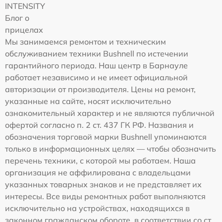
INTENSITY
Блог о
прицелах
Мы занимаемся ремонтом и техническим
обслуживанием техники Bushnell по истечении
гарантийного периода. Наш центр в Барнауле
работает независимо и не имеет официальной
авторизации от производителя. Цены на ремонт,
указанные на сайте, носят исключительно
ознакомительный характер и не являются публичной
офертой согласно п. 2 ст. 437 ГК РФ. Названия и
обозначения торговой марки Bushnell упоминаются
только в информационных целях — чтобы обозначить
перечень техники, с которой мы работаем. Наша
организация не аффилирована с владельцами
указанных товарных знаков и не представляет их
интересы. Все виды ремонтных работ выполняются
исключительно на устройствах, находящихся в
законном гражданском обороте, в соответствии со ст.