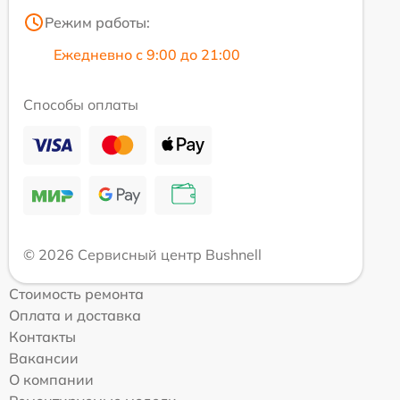
Режим работы:
Ежедневно с 9:00 до 21:00
Способы оплаты
© 2026 Сервисный центр Bushnell
Стоимость ремонта
Оплата и доставка
Контакты
Вакансии
О компании