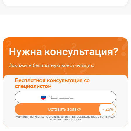
Нужна консультация?
Закажите бесплатную консультацию
Бесплатная консультация со
специалистом
Оставить заявку
Нажимая на кнопку "Оставить заявку" Вы соглашаетесь c
политикой
конфиденциальности