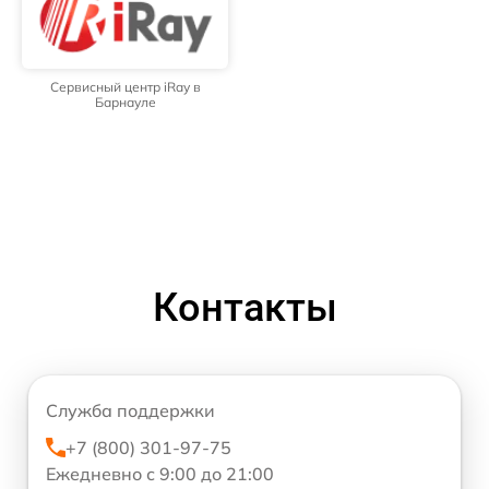
Сервисный центр iRay в
Барнауле
Контакты
Служба поддержки
+7 (800) 301-97-75
Ежедневно с 9:00 до 21:00