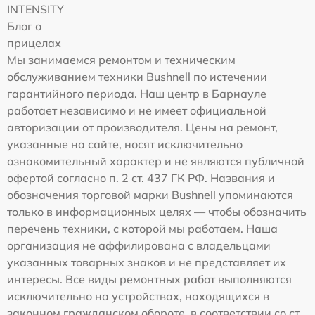
INTENSITY
Блог о
прицелах
Мы занимаемся ремонтом и техническим
обслуживанием техники Bushnell по истечении
гарантийного периода. Наш центр в Барнауле
работает независимо и не имеет официальной
авторизации от производителя. Цены на ремонт,
указанные на сайте, носят исключительно
ознакомительный характер и не являются публичной
офертой согласно п. 2 ст. 437 ГК РФ. Названия и
обозначения торговой марки Bushnell упоминаются
только в информационных целях — чтобы обозначить
перечень техники, с которой мы работаем. Наша
организация не аффилирована с владельцами
указанных товарных знаков и не представляет их
интересы. Все виды ремонтных работ выполняются
исключительно на устройствах, находящихся в
законном гражданском обороте, в соответствии со ст.