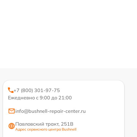
+7 (800) 301-97-75
Ежедневно с 9:00 до 21:00
info@bushnell-repair-center.ru
Павловский тракт, 251В
Адрес сервисного центра Bushnell