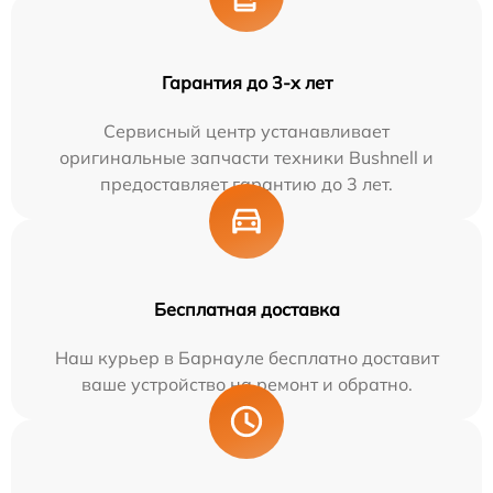
Гарантия до 3-х лет
Сервисный центр устанавливает
оригинальные запчасти техники Bushnell и
предоставляет гарантию до 3 лет.
Бесплатная доставка
Наш курьер в Барнауле бесплатно доставит
ваше устройство на ремонт и обратно.