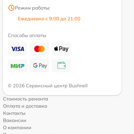
Режим работы:
Ежедневно с 9:00 до 21:00
Способы оплаты
© 2026 Сервисный центр Bushnell
Стоимость ремонта
Оплата и доставка
Контакты
Вакансии
О компании