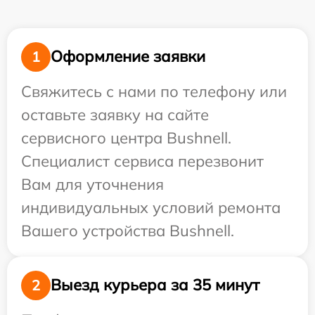
Оформление заявки
1
Свяжитесь с нами по телефону или
оставьте заявку на сайте
сервисного центра Bushnell.
Специалист сервиса перезвонит
Вам для уточнения
индивидуальных условий ремонта
Вашего устройства Bushnell.
Выезд курьера за 35 минут
2