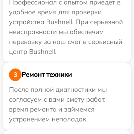
Профессионал с опытом приедет в
удобное время для проверки
устройства Bushnell. При серьезной
неисправности мы обеспечим
перевозку за наш счет в сервисный
центр Bushnell.
Ремонт техники
3
После полной диагностики мы
согласуем с вами смету работ,
время ремонта и займемся
устранением неполадок.