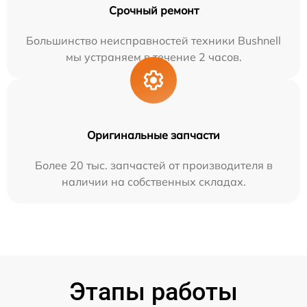
Срочный ремонт
Большинство неисправностей техники Bushnell
мы устраняем в течение 2 часов.
Оригинальные запчасти
Более 20 тыс. запчастей от производителя в
наличии на собственных складах.
Этапы работы