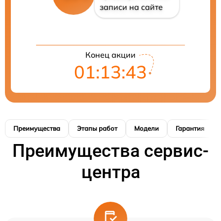
записи на сайте
Конец акции
01:13:42
Преимущества
Этапы работ
Модели
Гарантия
Преимущества сервис-
центра