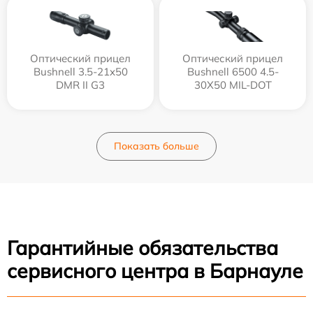
Оптический прицел
Оптический прицел
Bushnell 3.5-21x50
Bushnell 6500 4.5-
DMR II G3
30X50 MIL-DOT
Показать больше
Гарантийные обязательства
сервисного центра в Барнауле