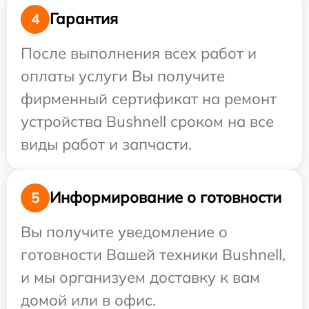
Гарантия
4
После выполнения всех работ и
оплаты услуги Вы получите
фирменный сертификат на ремонт
устройства Bushnell сроком на все
виды работ и запчасти.
Информирование о готовности
5
Вы получите уведомление о
готовности Вашей техники Bushnell,
и мы организуем доставку к вам
домой или в офис.