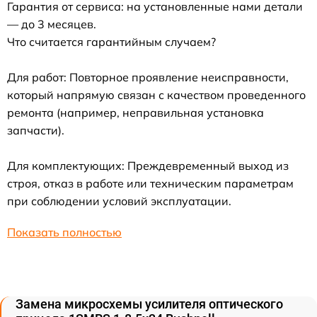
Гарантия от сервиса: на установленные нами детали
— до 3 месяцев.
Что считается гарантийным случаем?
Для работ: Повторное проявление неисправности,
который напрямую связан с качеством проведенного
ремонта (например, неправильная установка
запчасти).
Для комплектующих: Преждевременный выход из
строя, отказ в работе или техническим параметрам
при соблюдении условий эксплуатации.
Показать полностью
Замена микросхемы усилителя оптического