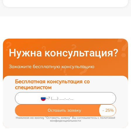
Нужна консультация?
Закажите бесплатную консультацию
Бесплатная консультация со
специалистом
Оставить заявку
Нажимая на кнопку "Оставить заявку" Вы соглашаетесь c
политикой
конфиденциальности