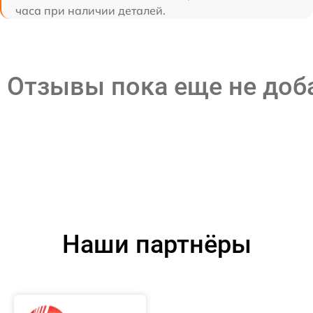
часа при наличии деталей.
Отзывы пока еще не до
Наши партнёры