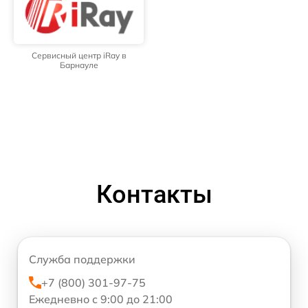
Сервисный центр iRay в
Барнауле
Контакты
Служба поддержки
+7 (800) 301-97-75
Ежедневно с 9:00 до 21:00