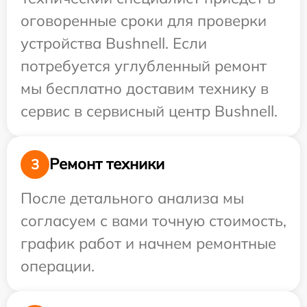
оговоренные сроки для проверки
устройства Bushnell. Если
потребуется углубленный ремонт
мы бесплатно доставим технику в
сервис в сервисный центр Bushnell.
Ремонт техники
3
После детального анализа мы
согласуем с вами точную стоимость,
график работ и начнем ремонтные
операции.