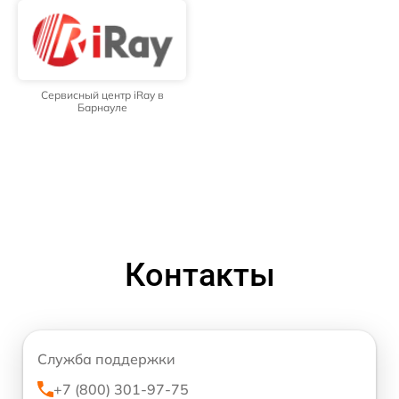
Сервисный центр iRay в
Барнауле
Контакты
Служба поддержки
+7 (800) 301-97-75