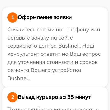
Оформление заявки
1
Свяжитесь с нами по телефону или
оставьте заявку на сайте
сервисного центра Bushnell. Наш
консультант ответит на Ваш запрос
для уточнения стоимости и сроков
ремонта Вашего устройства
Bushnell.
Выезд курьера за 35 минут
2
Технический специалист приедет в