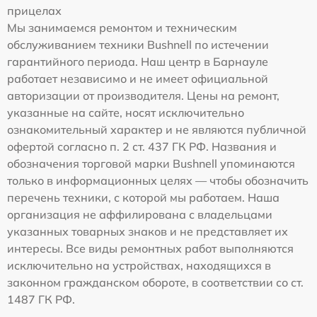
прицелах
Мы занимаемся ремонтом и техническим
обслуживанием техники Bushnell по истечении
гарантийного периода. Наш центр в Барнауле
работает независимо и не имеет официальной
авторизации от производителя. Цены на ремонт,
указанные на сайте, носят исключительно
ознакомительный характер и не являются публичной
офертой согласно п. 2 ст. 437 ГК РФ. Названия и
обозначения торговой марки Bushnell упоминаются
только в информационных целях — чтобы обозначить
перечень техники, с которой мы работаем. Наша
организация не аффилирована с владельцами
указанных товарных знаков и не представляет их
интересы. Все виды ремонтных работ выполняются
исключительно на устройствах, находящихся в
законном гражданском обороте, в соответствии со ст.
1487 ГК РФ.