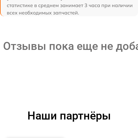
статистике в среднем занимает 3 часа при наличии
всех необходимых запчастей.
Отзывы пока еще не до
Наши партнёры