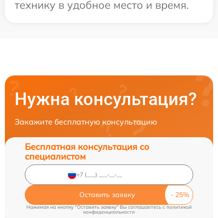
технику в удобное место и время.
Нужна консультация?
Закажите бесплатную консультацию
Бесплатная консультация со
специалистом
Оставить заявку
Нажимая на кнопку "Оставить заявку" Вы соглашаетесь c
политикой
конфиденциальности