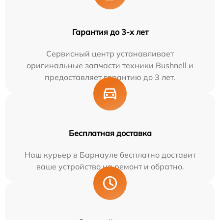
Гарантия до 3-х лет
Сервисный центр устанавливает
оригинальные запчасти техники Bushnell и
предоставляет гарантию до 3 лет.
Бесплатная доставка
Наш курьер в Барнауле бесплатно доставит
ваше устройство на ремонт и обратно.