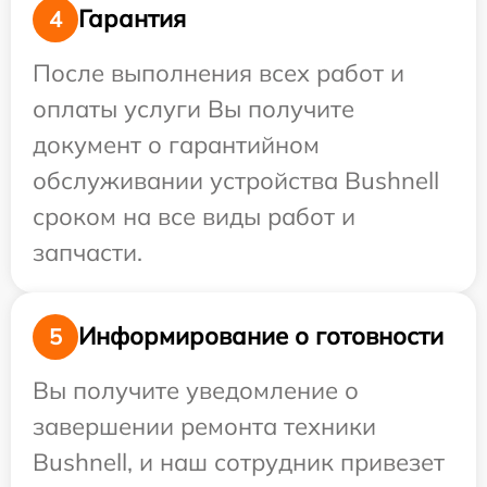
Гарантия
4
После выполнения всех работ и
оплаты услуги Вы получите
документ о гарантийном
обслуживании устройства Bushnell
сроком на все виды работ и
запчасти.
Информирование о готовности
5
Вы получите уведомление о
завершении ремонта техники
Bushnell, и наш сотрудник привезет