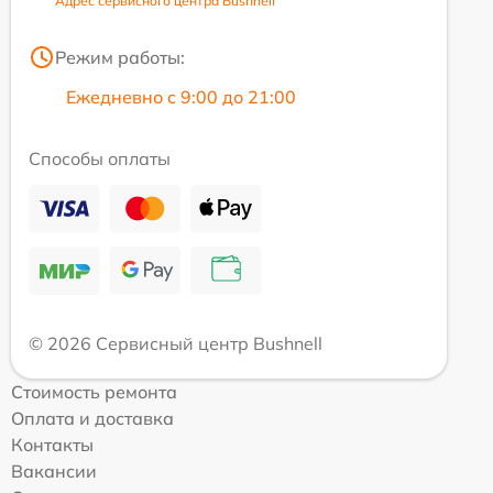
Адрес сервисного центра Bushnell
Режим работы:
Ежедневно с 9:00 до 21:00
Способы оплаты
© 2026 Сервисный центр Bushnell
Стоимость ремонта
Оплата и доставка
Контакты
Вакансии