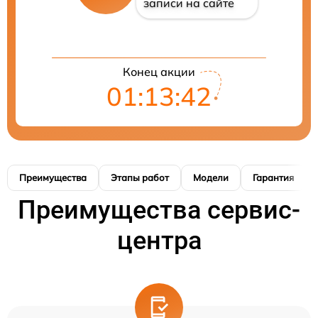
записи на сайте
Конец акции
01:13:41
Преимущества
Этапы работ
Модели
Гарантия
Преимущества сервис-
центра