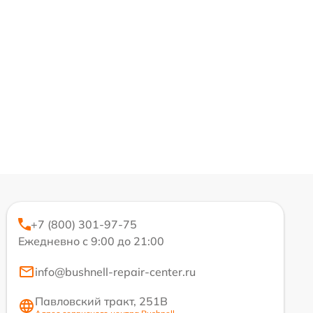
+7 (800) 301-97-75
Ежедневно с 9:00 до 21:00
info@bushnell-repair-center.ru
Павловский тракт, 251В