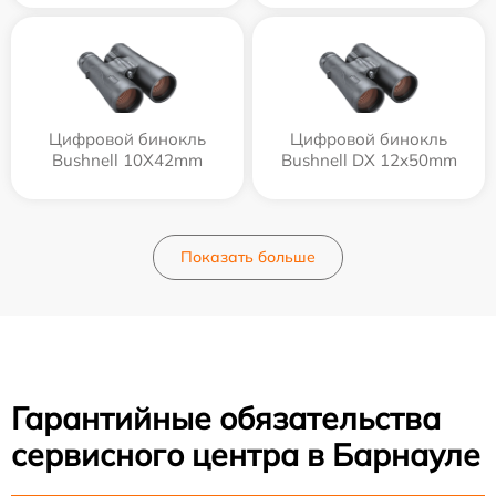
Цифровой бинокль
Цифровой бинокль
Bushnell 10X42mm
Bushnell DX 12x50mm
Показать больше
Гарантийные обязательства
сервисного центра в Барнауле