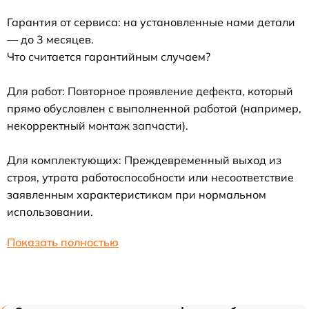
Гарантия от сервиса: на установленные нами детали
— до 3 месяцев.
Что считается гарантийным случаем?
Для работ: Повторное проявление дефекта, который
прямо обусловлен с выполненной работой (например,
некорректный монтаж запчасти).
Для комплектующих: Преждевременный выход из
строя, утрата работоспособности или несоответствие
заявленным характеристикам при нормальном
использовании.
Показать полностью