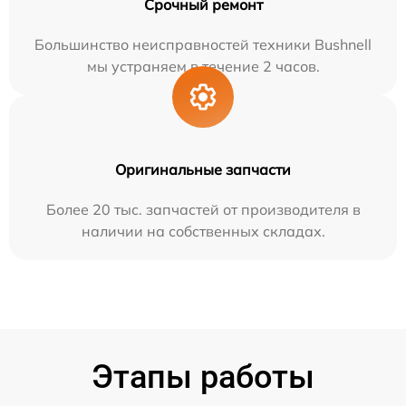
Срочный ремонт
Большинство неисправностей техники Bushnell
мы устраняем в течение 2 часов.
Оригинальные запчасти
Более 20 тыс. запчастей от производителя в
наличии на собственных складах.
Этапы работы