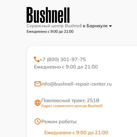
Сервисный центр Bushnell
в Барнауле
Ежедневно с 9:00 до 21:00
+7 (800) 301-97-75
Ежедневно с 9:00 до 21:00
info@bushnell-repair-center.ru
Павловский тракт, 251В
Адрес сервисного центра Bushnell
Режим работы:
Ежедневно с 9:00 до 21:00