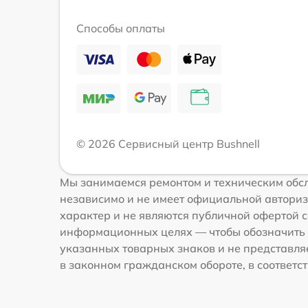
Способы оплаты
© 2026 Сервисный центр Bushnell
Мы занимаемся ремонтом и техническим обсл
независимо и не имеет официальной авториз
характер и не являются публичной офертой со
информационных целях — чтобы обозначить 
указанных товарных знаков и не представля
в законном гражданском обороте, в соответств