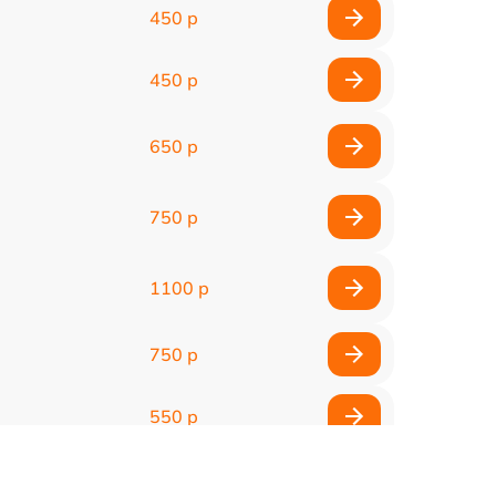
450 р
450 р
650 р
750 р
1100 р
750 р
550 р
1000 р