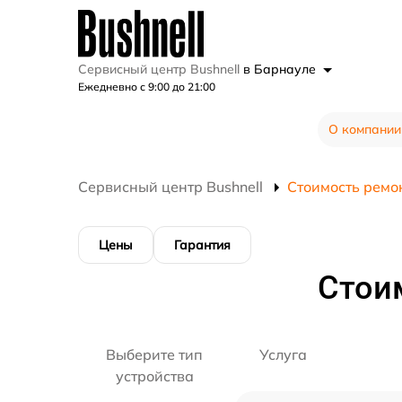
Сервисный центр Bushnell
в Барнауле
Ежедневно с 9:00 до 21:00
О компании
Сервисный центр Bushnell
Стоимость ремо
Цены
Гарантия
Стои
Выберите тип
Услуга
устройства