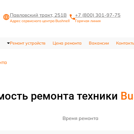
Павловский тракт, 251В
+7 (800) 301-97-75
Адрес сервисного центра Bushnell
Горячая линия
Ремонт устройств
Цена ремонта
Вакансии
Контакт
нта
мость ремонта техники
Bu
Время ремонта