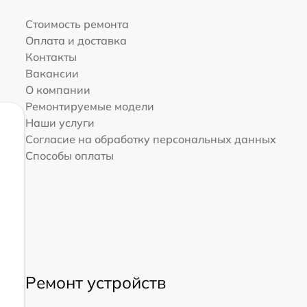
Стоимость ремонта
Оплата и доставка
Контакты
Вакансии
О компании
Ремонтируемые модели
Наши услуги
Согласие на обработку персональных данных
Способы оплаты
Ремонт устройств